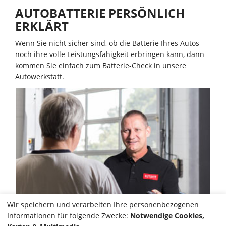
AUTOBATTERIE PERSÖNLICH
ERKLÄRT
Wenn Sie nicht sicher sind, ob die Batterie Ihres Autos
noch ihre volle Leistungsfähigkeit erbringen kann, dann
kommen Sie einfach zum Batterie-Check in unsere
Autowerkstatt.
Wir speichern und verarbeiten Ihre personenbezogenen
Informationen für folgende Zwecke:
Notwendige Cookies,