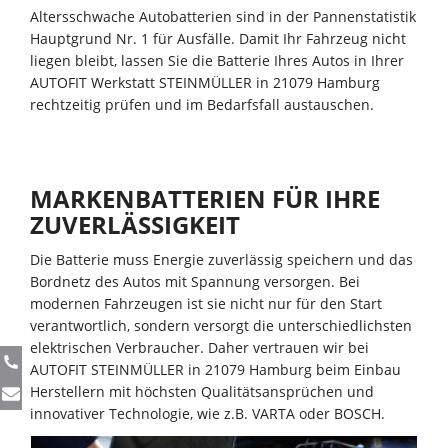
Altersschwache Autobatterien sind in der Pannenstatistik
Hauptgrund Nr. 1 für Ausfälle. Damit Ihr Fahrzeug nicht
liegen bleibt, lassen Sie die Batterie Ihres Autos in Ihrer
AUTOFIT Werkstatt STEINMÜLLER in 21079 Hamburg
rechtzeitig prüfen und im Bedarfsfall austauschen.
MARKENBATTERIEN FÜR IHRE
ZUVERLÄSSIGKEIT
Die Batterie muss Energie zuverlässig speichern und das
Bordnetz des Autos mit Spannung versorgen. Bei
modernen Fahrzeugen ist sie nicht nur für den Start
verantwortlich, sondern versorgt die unterschiedlichsten
elektrischen Verbraucher. Daher vertrauen wir bei
AUTOFIT STEINMÜLLER in 21079 Hamburg beim Einbau
Herstellern mit höchsten Qualitätsansprüchen und
innovativer Technologie, wie z.B. VARTA oder BOSCH.