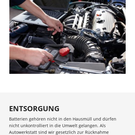
ENTSORGUNG
Batterien gehören nicht in den Hausmüll und dürfen
nicht unkontrolliert in die Umwelt gelangen. Als
Autowerkstatt sind wir gesetzlich zur Rücknahme