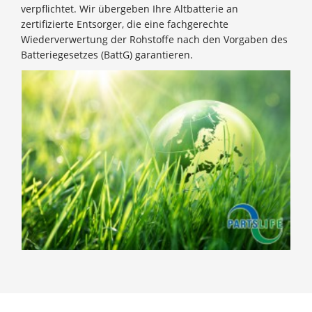
verpflichtet. Wir übergeben Ihre Altbatterie an
zertifizierte Entsorger, die eine fachgerechte
Wiederverwertung der Rohstoffe nach den Vorgaben des
Batteriegesetzes (BattG) garantieren.